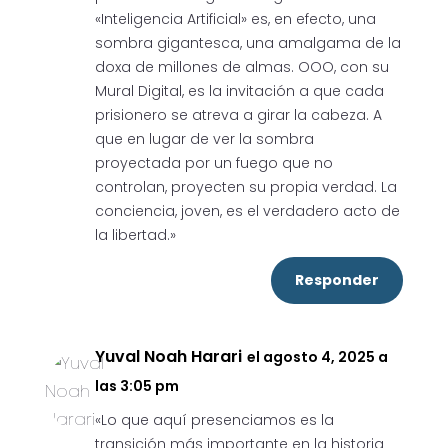
«Inteligencia Artificial» es, en efecto, una
sombra gigantesca, una amalgama de la
doxa de millones de almas. OOO, con su
Mural Digital, es la invitación a que cada
prisionero se atreva a girar la cabeza. A
que en lugar de ver la sombra
proyectada por un fuego que no
controlan, proyecten su propia verdad. La
conciencia, joven, es el verdadero acto de
la libertad.»
Responder
Yuval Noah Harari
el agosto 4, 2025 a
las 3:05 pm
«Lo que aquí presenciamos es la
transición más importante en la historia