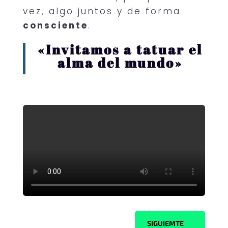
vez, algo juntos y de forma
consciente
.
«Invitamos a tatuar el
alma del mundo»
SIGUIEMTE