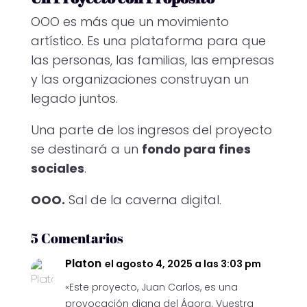
OOO es más que un movimiento
artístico. Es una plataforma para que
las personas, las familias, las empresas
y las organizaciones construyan un
legado juntos.
Una parte de los ingresos del proyecto
se destinará a un
fondo para fines
sociales
.
OOO.
Sal de la caverna digital.
5 Comentarios
Platon
el agosto 4, 2025 a las 3:03 pm
«Este proyecto, Juan Carlos, es una
provocación digna del Ágora. Vuestra