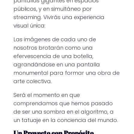
pantallas gigantes en espacios
públicos, y en simultáneo por
streaming. Vivirás una experiencia
visual única:
Las imágenes de cada uno de
nosotros brotarán como una
efervescencia de una botella,
agrandándose en una pantalla
monumental para formar una obra de
arte colectiva.
Será el momento en que
comprendamos que hemos pasado
de ser una sombra en el algoritmo, a
un tatuaje en la conciencia del mundo.
Un Proyecto con Propósito