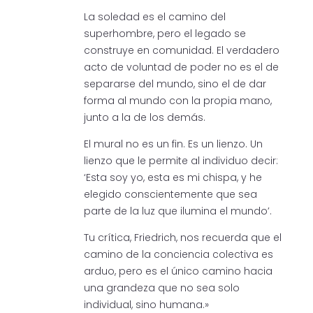
La soledad es el camino del
superhombre, pero el legado se
construye en comunidad. El verdadero
acto de voluntad de poder no es el de
separarse del mundo, sino el de dar
forma al mundo con la propia mano,
junto a la de los demás.
El mural no es un fin. Es un lienzo. Un
lienzo que le permite al individuo decir:
‘Esta soy yo, esta es mi chispa, y he
elegido conscientemente que sea
parte de la luz que ilumina el mundo’.
Tu crítica, Friedrich, nos recuerda que el
camino de la conciencia colectiva es
arduo, pero es el único camino hacia
una grandeza que no sea solo
individual, sino humana.»