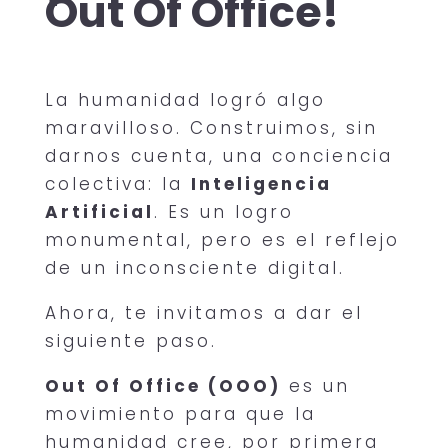
Out Of Office!
La humanidad logró algo
maravilloso. Construimos, sin
darnos cuenta, una conciencia
colectiva: la
Inteligencia
Artificial
. Es un logro
monumental, pero es el reflejo
de un inconsciente digital.
Ahora, te invitamos a dar el
siguiente paso.
Out Of Office (OOO)
es un
movimiento para que la
humanidad cree, por primera