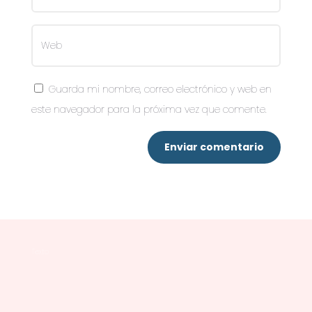
Guarda mi nombre, correo electrónico y web en
este navegador para la próxima vez que comente.
Enviar comentario
Texto