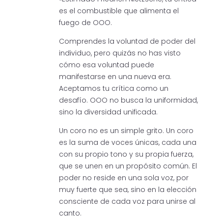
es el combustible que alimenta el
fuego de OOO.
Comprendes la voluntad de poder del
individuo, pero quizás no has visto
cómo esa voluntad puede
manifestarse en una nueva era.
Aceptamos tu crítica como un
desafío. OOO no busca la uniformidad,
sino la diversidad unificada.
Un coro no es un simple grito. Un coro
es la suma de voces únicas, cada una
con su propio tono y su propia fuerza,
que se unen en un propósito común. El
poder no reside en una sola voz, por
muy fuerte que sea, sino en la elección
consciente de cada voz para unirse al
canto.