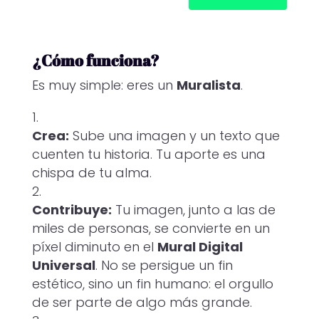
¿Cómo funciona?
Es muy simple: eres un
Muralista
.
Crea:
Sube una imagen y un texto que
cuenten tu historia. Tu aporte es una
chispa de tu alma.
Contribuye:
Tu imagen, junto a las de
miles de personas, se convierte en un
píxel diminuto en el
Mural Digital
Universal
. No se persigue un fin
estético, sino un fin humano: el orgullo
de ser parte de algo más grande.