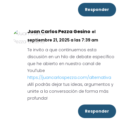
Responder
Juan Carlos Pezza Gesino
el
septiembre 21, 2025 a las 7:39 am
Te invito a que continuemos esta
discusión en un hilo de debate específico
que he abierto en nuestro canal de
YouTube
https://juancarlospezza.com/alternativa
¡Allí podrás dejar tus ideas, argumentos y
unirte a la conversación de forma más
profunda!
Responder