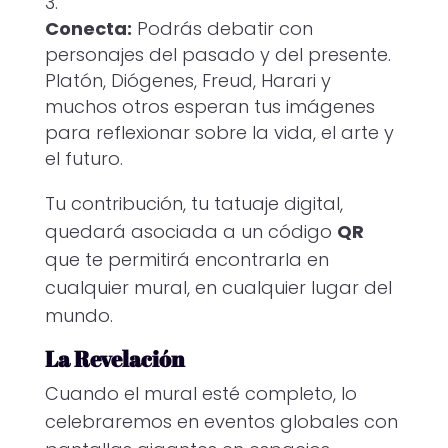
Conecta:
Podrás debatir con
personajes del pasado y del presente.
Platón, Diógenes, Freud, Harari y
muchos otros esperan tus imágenes
para reflexionar sobre la vida, el arte y
el futuro.
Tu contribución, tu tatuaje digital,
quedará asociada a un código
QR
que te permitirá encontrarla en
cualquier mural, en cualquier lugar del
mundo.
La Revelación
Cuando el mural esté completo, lo
celebraremos en eventos globales con