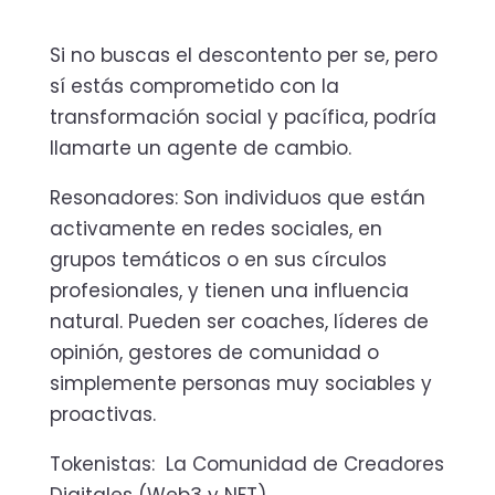
Si no buscas el descontento per se, pero
sí estás comprometido con la
transformación social y pacífica, podría
llamarte un agente de cambio.
Resonadores: Son individuos que están
activamente en redes sociales, en
grupos temáticos o en sus círculos
profesionales, y tienen una influencia
natural. Pueden ser coaches, líderes de
opinión, gestores de comunidad o
simplemente personas muy sociables y
proactivas.
Tokenistas: La Comunidad de Creadores
Digitales (Web3 y NFT)