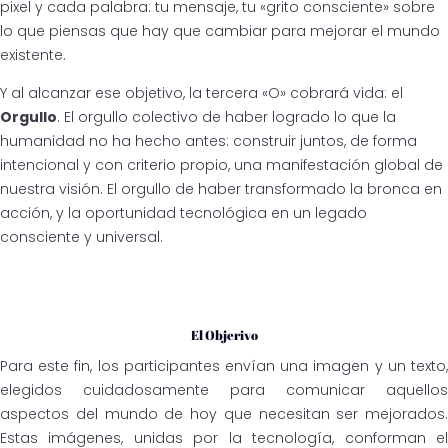
pixel y cada palabra: tu mensaje, tu «grito consciente» sobre
lo que piensas que hay que cambiar para mejorar el mundo
existente.
Y al alcanzar ese objetivo, la tercera «O» cobrará vida: el
Orgullo
. El orgullo colectivo de haber logrado lo que la
humanidad no ha hecho antes: construir juntos, de forma
intencional y con criterio propio, una manifestación global de
nuestra visión. El orgullo de haber transformado la bronca en
acción, y la oportunidad tecnológica en un legado
consciente y universal.
El Objerivo
Para este fin, los participantes envían una imagen y un texto,
elegidos cuidadosamente para comunicar aquellos
aspectos del mundo de hoy que necesitan ser mejorados.
Estas imágenes, unidas por la tecnología, conforman el