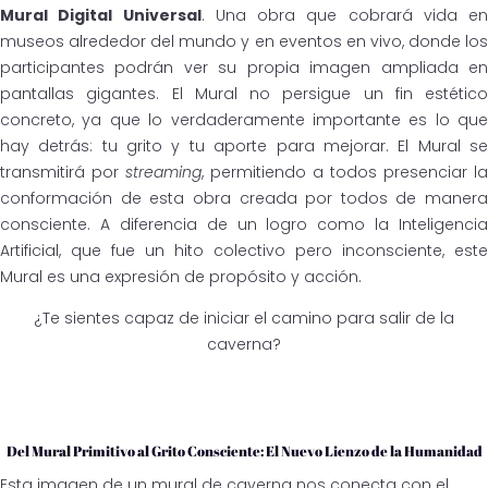
Mural Digital Universal
. Una obra que cobrará vida en
museos alrededor del mundo y en eventos en vivo, donde los
participantes podrán ver su propia imagen ampliada en
pantallas gigantes. El Mural no persigue un fin estético
concreto, ya que lo verdaderamente importante es lo que
hay detrás: tu grito y tu aporte para mejorar. El Mural se
transmitirá por
streaming
, permitiendo a todos presenciar la
conformación de esta obra creada por todos de manera
consciente. A diferencia de un logro como la Inteligencia
Artificial, que fue un hito colectivo pero inconsciente, este
Mural es una expresión de propósito y acción.
¿Te sientes capaz de iniciar el camino para salir de la
caverna?
Del Mural Primitivo al Grito Consciente: El Nuevo Lienzo de la Humanidad
Esta imagen de un mural de caverna nos conecta con el