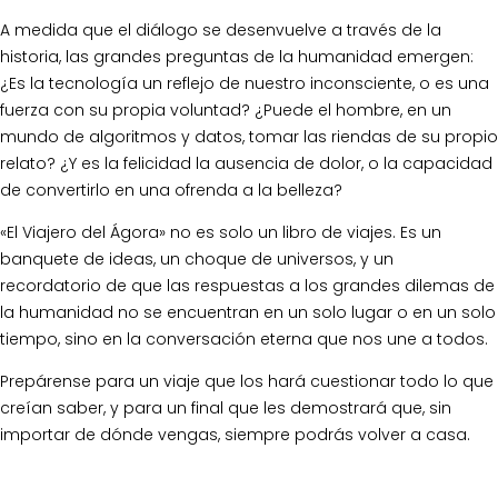
A medida que el diálogo se desenvuelve a través de la
historia, las grandes preguntas de la humanidad emergen:
¿Es la tecnología un reflejo de nuestro inconsciente, o es una
fuerza con su propia voluntad? ¿Puede el hombre, en un
mundo de algoritmos y datos, tomar las riendas de su propio
relato? ¿Y es la felicidad la ausencia de dolor, o la capacidad
de convertirlo en una ofrenda a la belleza?
«El Viajero del Ágora» no es solo un libro de viajes. Es un
banquete de ideas, un choque de universos, y un
recordatorio de que las respuestas a los grandes dilemas de
la humanidad no se encuentran en un solo lugar o en un solo
tiempo, sino en la conversación eterna que nos une a todos.
Prepárense para un viaje que los hará cuestionar todo lo que
creían saber, y para un final que les demostrará que, sin
importar de dónde vengas, siempre podrás volver a casa.