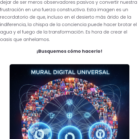
dejar de ser meros observadores pasivos y convertir nuestra
frustración en una fuerza constructiva. Esta imagen es un
recordatorio de que, incluso en el desierto más árido de la
indiferencia, la chispa de la conciencia puede hacer brotar el
agua y el fuego de la transformación. Es hora de crear el
oasis que anhelamos.
¡Busquemos cómo hacerlo!