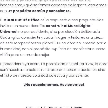
inconsciente, ¿qué seríamos capaces de lograr si actuamos
con un
propósito común y consciente
?
El
Mural Out Of Office
es la respuesta a esa pregunta. Nos
invita a un nuevo desafío:
construir el Mural Digital
Universal
no por accidente, sino por elección deliberada.
Cada «grito consciente», cada imagen y texto, es una pieza
de este rompecabezas global. Es una obra co-creada por la
humanidad, con el propósito explícito de manifestar nuestra
visión para un mundo mejor.
El precedente ya existe. La posibilidad es real. Esta vez, la obra
será nuestra, no solo el resultado de nuestras acciones, sino
el fruto de nuestra voluntad colectiva y consciente.
¡No reaccionemos. Accionemos!