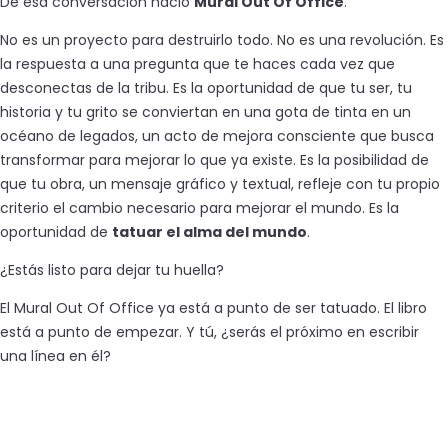
De esa conversación nació
Mural Out Of Office
.
No es un proyecto para destruirlo todo. No es una revolución. Es
la respuesta a una pregunta que te haces cada vez que
desconectas de la tribu. Es la oportunidad de que tu ser, tu
historia y tu grito se conviertan en una gota de tinta en un
océano de legados, un acto de mejora consciente que busca
transformar para mejorar lo que ya existe. Es la posibilidad de
que tu obra, un mensaje gráfico y textual, refleje con tu propio
criterio el cambio necesario para mejorar el mundo. Es la
oportunidad de
tatuar el alma del mundo
.
¿Estás listo para dejar tu huella?
El Mural Out Of Office ya está a punto de ser tatuado. El libro
está a punto de empezar. Y tú, ¿serás el próximo en escribir
una línea en él?