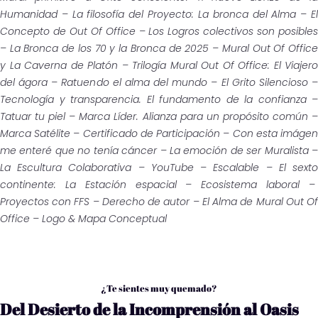
Humanidad – La filosofía del Proyecto: La bronca del Alma – El
Concepto de Out Of Office – Los Logros colectivos son posibles
– La Bronca de los 70 y la Bronca de 2025 – Mural Out Of Office
y La Caverna de Platón – Trilogía Mural Out Of Office: El Viajero
del ágora – Ratuendo el alma del mundo – El Grito Silencioso –
Tecnología y transparencia. El fundamento de la confianza –
Tatuar tu piel – Marca Líder. Alianza para un propósito común –
Marca Satélite – Certificado de Participación – Con esta imágen
me enteré que no tenía cáncer – La emoción de ser Muralista –
La Escultura Colaborativa – YouTube – Escalable – El sexto
continente: La Estación espacial – Ecosistema laboral –
Proyectos con FFS – Derecho de autor – El Alma de Mural Out Of
Office – Logo & Mapa Conceptual
¿Te sientes muy quemado?
Del Desierto de la Incomprensión al Oasis