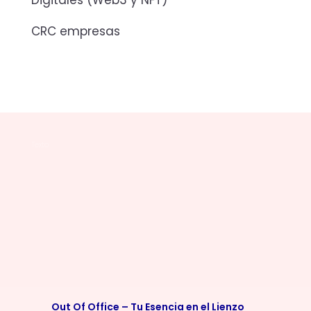
CRC empresas
Texto
Out Of Office – Tu Esencia en el Lienzo