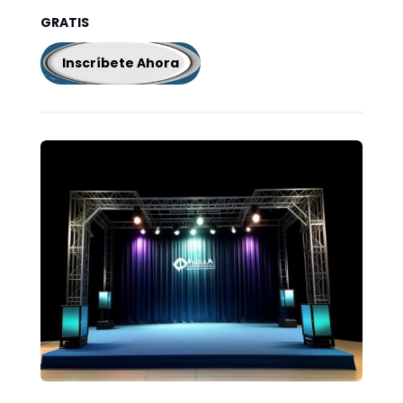
GRATIS
Inscríbete Ahora