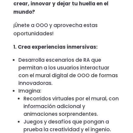
crear, innovar y dejar tu huella en el
mundo?
¡Únete a OOO y aprovecha estas
oportunidades!
1. Crea experiencias inmersivas:
Desarrolla escenarios de RA que
permitan a los usuarios interactuar
con el mural digital de OOO de formas
innovadoras.
Imagina:
Recorridos virtuales por el mural, con
información adicional y
animaciones sorprendentes.
Juegos y desafíos que pongan a
prueba la creatividad y el ingenio.