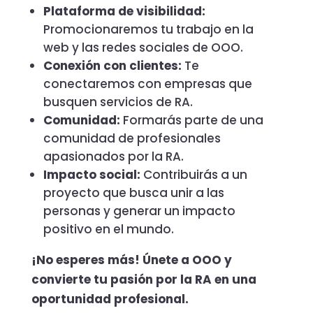
Plataforma de visibilidad:
Promocionaremos tu trabajo en la
web y las redes sociales de OOO.
Conexión con clientes:
Te
conectaremos con empresas que
busquen servicios de RA.
Comunidad:
Formarás parte de una
comunidad de profesionales
apasionados por la RA.
Impacto social:
Contribuirás a un
proyecto que busca unir a las
personas y generar un impacto
positivo en el mundo.
¡No esperes más! Únete a OOO y
convierte tu pasión por la RA en una
oportunidad profesional.