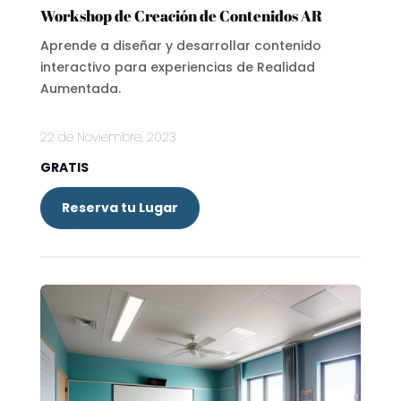
Workshop de Creación de Contenidos AR
Aprende a diseñar y desarrollar contenido
interactivo para experiencias de Realidad
Aumentada.
22 de Noviembre, 2023
GRATIS
Reserva tu Lugar