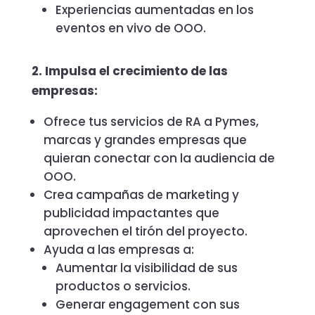
Experiencias aumentadas en los
eventos en vivo de OOO.
2. Impulsa el crecimiento de las
empresas:
Ofrece tus servicios de RA a Pymes,
marcas y grandes empresas que
quieran conectar con la audiencia de
OOO.
Crea campañas de marketing y
publicidad impactantes que
aprovechen el tirón del proyecto.
Ayuda a las empresas a:
Aumentar la visibilidad de sus
productos o servicios.
Generar engagement con sus