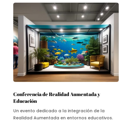
Conferencia de Realidad Aumentada y
Educación
Un evento dedicado a la integración de la
Realidad Aumentada en entornos educativos.