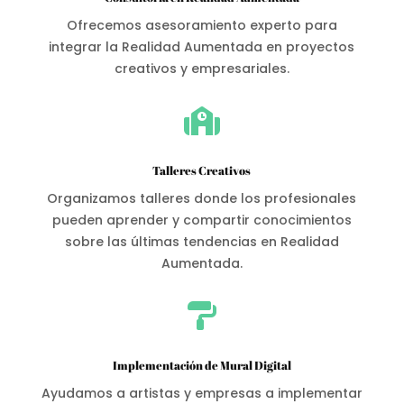
Ofrecemos asesoramiento experto para
integrar la Realidad Aumentada en proyectos
creativos y empresariales.

Talleres Creativos
Organizamos talleres donde los profesionales
pueden aprender y compartir conocimientos
sobre las últimas tendencias en Realidad
Aumentada.

Implementación de Mural Digital
Ayudamos a artistas y empresas a implementar