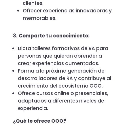
clientes.
Ofrecer experiencias innovadoras y
memorables.
3. Comparte tu conocimiento:
Dicta talleres formativos de RA para
personas que quieran aprender a
crear experiencias aumentadas.
Forma a la próxima generación de
desarrolladores de RA y contribuye al
crecimiento del ecosistema OOO.
Ofrece cursos online o presenciales,
adaptados a diferentes niveles de
experiencia.
¿Qué te ofrece OOO?