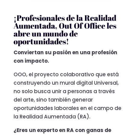
¡Profesionales de la Realidad
Aumentada, Out Of Office les
abre un mundo de
oportunidades!
Conviertan su pasión en una profesión
con impacto.
OOO, el proyecto colaborativo que está
construyendo un mural digital Universal,
no solo busca unir a personas a través
del arte, sino también generar
oportunidades laborales en el campo de
la Realidad Aumentada (RA).
¿Eres un experto en RA con ganas de