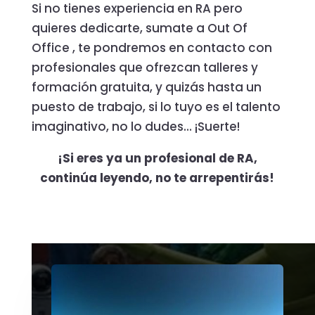
Si no tienes experiencia en RA pero
quieres dedicarte, sumate a Out Of
Office , te pondremos en contacto con
profesionales que ofrezcan talleres y
formación gratuita, y quizás hasta un
puesto de trabajo, si lo tuyo es el talento
imaginativo, no lo dudes… ¡Suerte!
¡Si eres ya un profesional de RA,
continúa leyendo, no te arrepentirás!