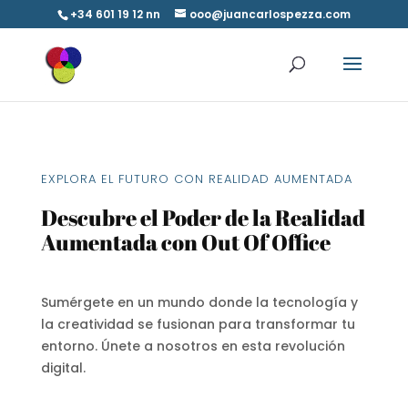
+34 601 19 12 nn
ooo@juancarlospezza.com
EXPLORA EL FUTURO CON REALIDAD AUMENTADA
Descubre el Poder de la Realidad
Aumentada con Out Of Office
Sumérgete en un mundo donde la tecnología y
la creatividad se fusionan para transformar tu
entorno. Únete a nosotros en esta revolución
digital.