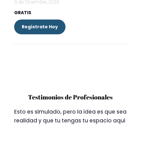
6 de Diciembre, 2023
GRATIS
Regístrate Hoy
Testimonios de Profesionales
Esto es simulado, pero la idea es que sea
realidad y que tu tengas tu espacio aqui