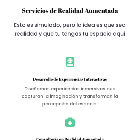
Servicios de Realidad Aumentada
Esto es simulado, pero la idea es que sea
realidad y que tu tengas tu espacio aqui

Desarrollo de Experiencias Interactivas
Diseñamos experiencias inmersivas que
capturan la imaginación y transforman la
percepción del espacio.

Consultoría en Realidad Aumentada