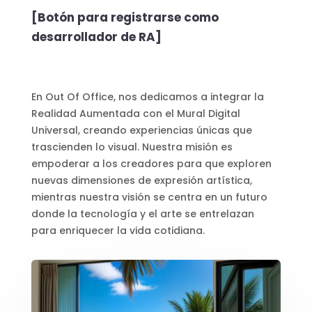
[Botón para registrarse como
desarrollador de RA]
En Out Of Office, nos dedicamos a integrar la
Realidad Aumentada con el Mural Digital
Universal, creando experiencias únicas que
trascienden lo visual. Nuestra misión es
empoderar a los creadores para que exploren
nuevas dimensiones de expresión artística,
mientras nuestra visión se centra en un futuro
donde la tecnología y el arte se entrelazan
para enriquecer la vida cotidiana.