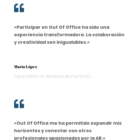

«Participar en Out Of Office ha sido una
experiencia transformadora. La colaboración
y creatividad son inigualables.»
María López
Especialista en Realidad Aumentada

«Out Of Office me ha permitido expandir mis
horizontes y conectar con otros
profesionales apasionados por la AR.»