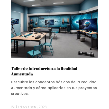
Taller de Introducción a la Realidad
Aumentada
Descubre los conceptos básicos de la Realidad
Aumentada y cómo aplicarlos en tus proyectos
creativos.
15 de Noviembre, 2023