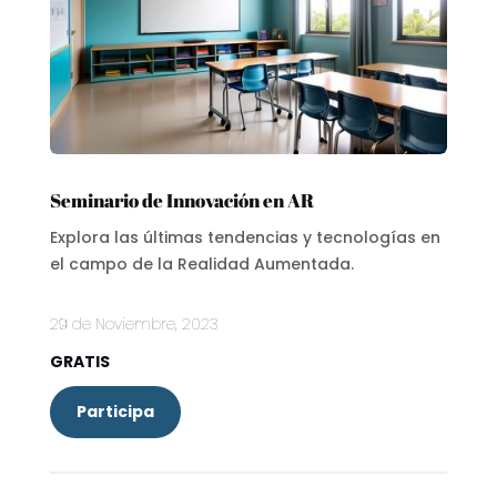
Seminario de Innovación en AR
Explora las últimas tendencias y tecnologías en
el campo de la Realidad Aumentada.
29 de Noviembre, 2023
GRATIS
Participa