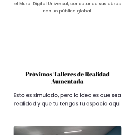
el Mural Digital Universal, conectando sus obras
con un público global.
Próximos Talleres de Realidad
Aumentada
Esto es simulado, pero la idea es que sea
realidad y que tu tengas tu espacio aqui